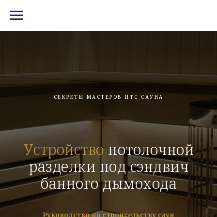
МЕНЮ И КОНТАКТЫ
СЕКРЕТЫ МАСТЕРОВ ИТС САУНА
Устройство
потолочной
разделки под сэндвич
банного дымохода
Руководство по строительству саун