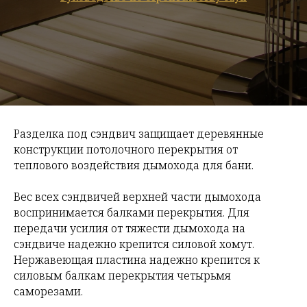
Разделка под сэндвич защищает деревянные
конструкции потолочного перекрытия от
теплового воздействия дымохода для бани.
Вес всех сэндвичей верхней части дымохода
воспринимается балками перекрытия. Для
передачи усилия от тяжести дымохода на
сэндвиче надежно крепится силовой хомут.
Нержавеющая пластина надежно крепится к
силовым балкам перекрытия четырьмя
саморезами.