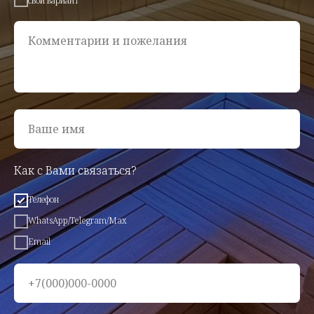
свой вариант
Комментарии и пожелания
Ваше имя
Как с Вами связаться?
Телефон
WhatsApp/Telegram/Max
Email
+7(000)000-0000