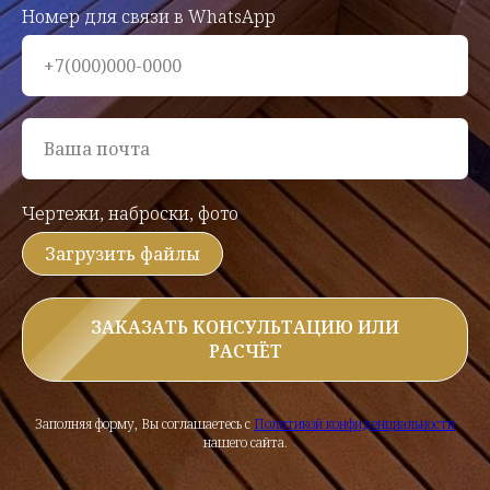
Номер для связи в WhatsApp
+7(000)000-0000
Ваша почта
Чертежи, наброски, фото
Загрузить файлы
ЗАКАЗАТЬ КОНСУЛЬТАЦИЮ ИЛИ
РАСЧЁТ
Заполняя форму, Вы соглашаетесь с
Политикой конфиденциальности
нашего сайта.