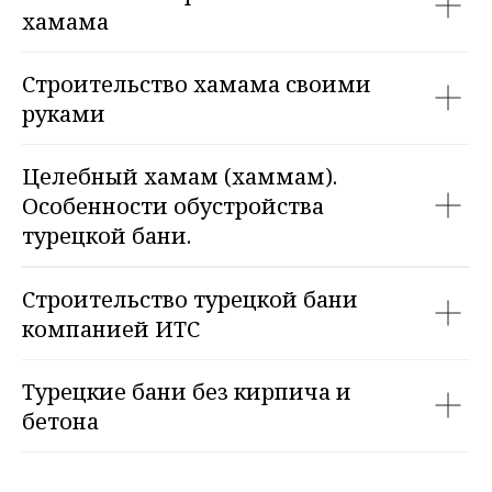
хамама
Строительство хамама своими
руками
Целебный хамам (хаммам).
Особенности обустройства
турецкой бани.
Строительство турецкой бани
компанией ИТС
Турецкие бани без кирпича и
бетона