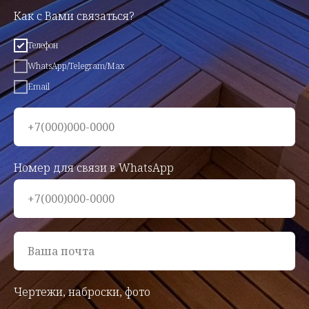
Как с Вами связаться?
Телефон
WhatsApp/Telegram/Max
Email
+7(000)000-0000
Номер для связи в WhatsApp
+7(000)000-0000
Ваша почта
Чертежи, наброски, фото