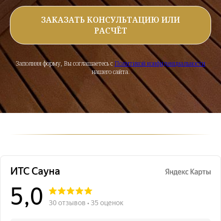
ЗАКАЗАТЬ КОНСУЛЬТАЦИЮ ИЛИ
РАСЧЁТ
Заполняя форму, Вы соглашаетесь с
Политикой конфиденциальности
нашего сайта.