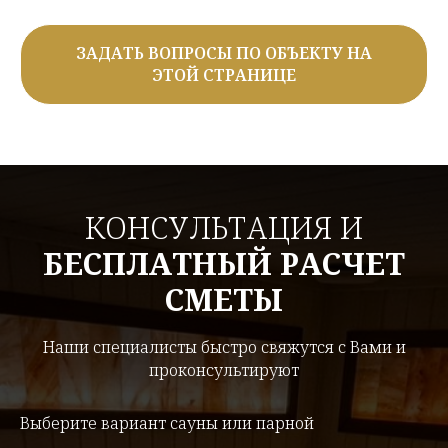
ЗАДАТЬ ВОПРОСЫ ПО ОБЪЕКТУ НА
ЭТОЙ СТРАНИЦЕ
КОНСУЛЬТАЦИЯ И
БЕСПЛАТНЫЙ РАСЧЕТ
СМЕТЫ
Наши специалисты быстро свяжутся с Вами и
проконсультируют
Выберите вариант сауны или парной