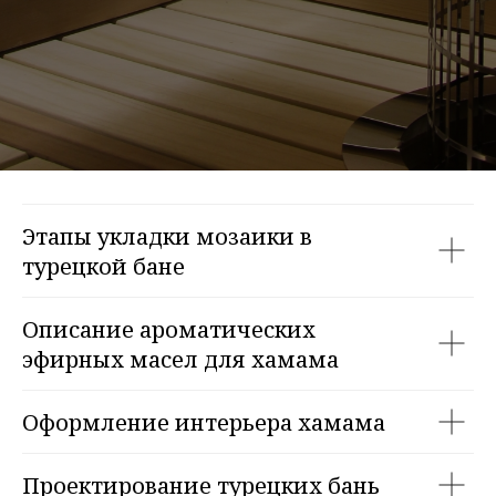
Этапы укладки мозаики в
турецкой бане
Описание ароматических
эфирных масел для хамама
Оформление интерьера хамама
Проектирование турецких бань