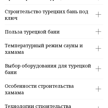
Строительство турецких бань под
ключ
Польза турецкой бани
Температурный режим сауны и
хамама
Выбор оборудования для турецкой
бани
Особенности строительства
хамама
Технологии строительства