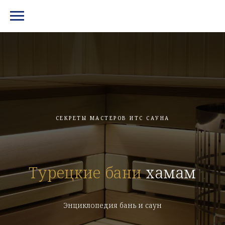
МЕНЮ И КОНТАКТЫ
СЕКРЕТЫ МАСТЕРОВ ИТС САУНА
Турецкие бани
хамам
Энциклопедия бань и саун