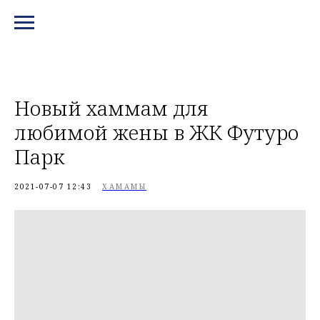
МЕНЮ И КОНТАКТЫ
Новый хаммам для
любимой жены в ЖК Футуро
Парк
2021-07-07 12:43
ХАМАМЫ