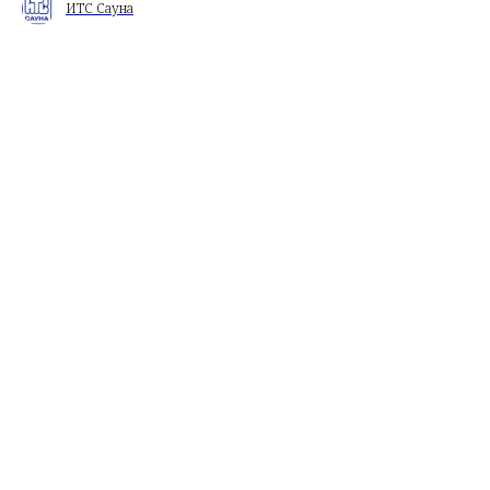
ИТС Сауна