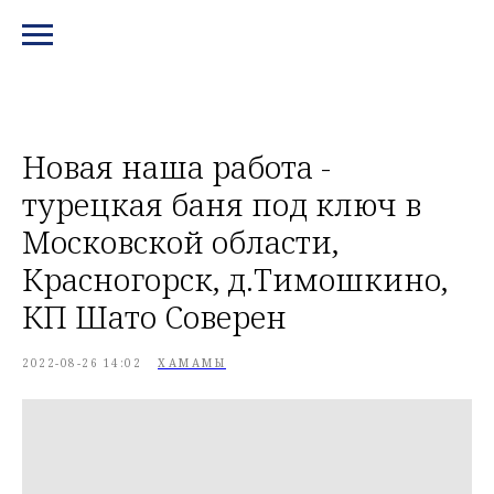
МЕНЮ И КОНТАКТЫ
Новая наша работа -
турецкая баня под ключ в
Московской области,
Красногорск, д.Тимошкино,
КП Шато Соверен
2022-08-26 14:02
ХАМАМЫ