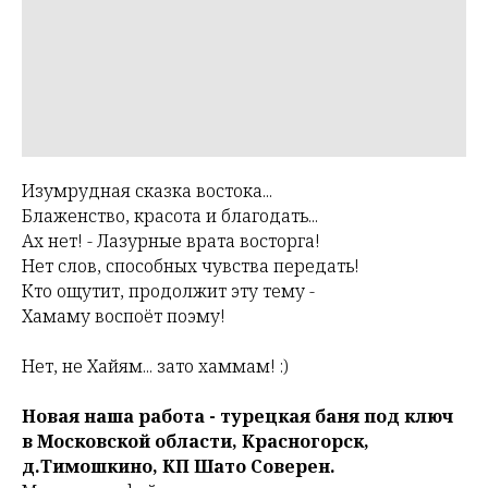
Изумрудная сказка востока...
Блаженство, красота и благодать...
Ах нет! - Лазурные врата восторга!
Нет слов, способных чувства передать!
Кто ощутит, продолжит эту тему -
Хамаму воспоёт поэму!
Нет, не Хайям... зато хаммам! :)
Новая наша работа - турецкая баня под ключ
в Московской области, Красногорск,
д.Тимошкино, КП Шато Соверен.