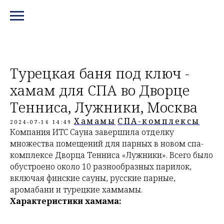
МЕНЮ И КОНТАКТЫ
Турецкая баня под ключ -
хамам для СПА во Дворце
Тенниса, Лужники, Москва
Хамамы
СПА-комплексы
2024-07-16 14:49
Компания ИТС Сауна завершила отделку
множества помещений для парных в новом спа-
комплексе Дворца Тенниса «Лужники». Всего было
обустроено около 10 разнообразных парилок,
включая финские сауны, русские парные,
аромабани и турецкие хаммамы.
Характеристики хамама: