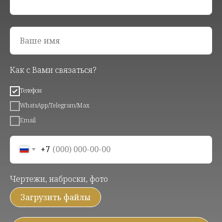
Ваше имя
Как с Вами связаться?
Телефон
WhatsApp/Telegram/Max
Email
+7
Чертежи, наброски, фото
Загрузить файлы