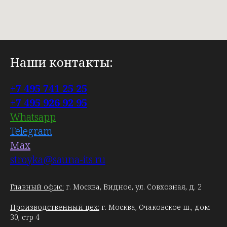
Наши контакты:
+7 495 741 25 25
+7 495 926 92 95
Whatsapp
Telegram
Max
stroyka@sauna-its.ru
Главный офис:
г. Москва, Видное, ул. Совхозная, д. 2
Производственный цех:
г. Москва, Очаковское ш., дом
30, стр 4