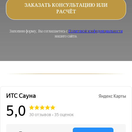
ЗАКАЗАТЬ КОНСУЛЬТАЦИЮ ИЛИ
РАСЧЁТ
Заполняя форму, Вы соглашаетесь с
Политикой конфиденциальности
нашего сайта.