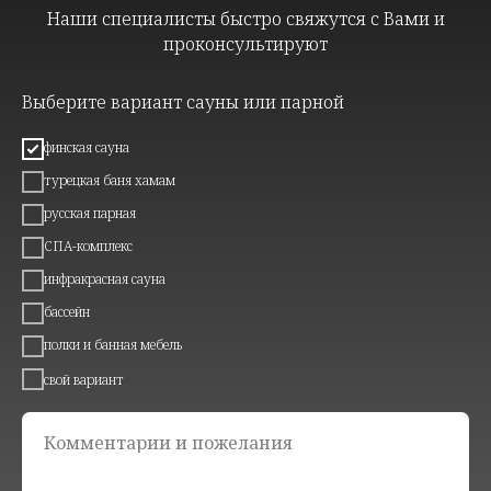
Наши специалисты быстро свяжутся с Вами и
проконсультируют
Выберите вариант сауны или парной
финская сауна
турецкая баня хамам
русская парная
СПА-комплекс
инфракрасная сауна
бассейн
полки и банная мебель
свой вариант
Комментарии и пожелания