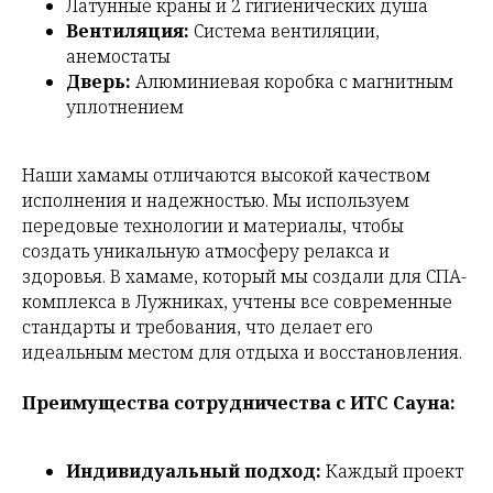
Латунные краны и 2 гигиенических душа
Вентиляция:
Система вентиляции,
анемостаты
Дверь:
Алюминиевая коробка с магнитным
уплотнением
Наши хамамы отличаются высокой качеством
исполнения и надежностью. Мы используем
передовые технологии и материалы, чтобы
создать уникальную атмосферу релакса и
здоровья. В хамаме, который мы создали для СПА-
комплекса в Лужниках, учтены все современные
стандарты и требования, что делает его
идеальным местом для отдыха и восстановления.
Преимущества сотрудничества с ИТС Сауна:
Индивидуальный подход:
Каждый проект