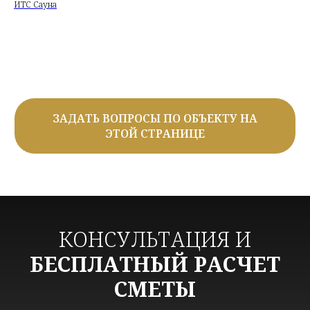
ИТС Сауна
ЗАДАТЬ ВОПРОСЫ ПО ОБЪЕКТУ НА
ЭТОЙ СТРАНИЦЕ
КОНСУЛЬТАЦИЯ И
БЕСПЛАТНЫЙ РАСЧЕТ
СМЕТЫ