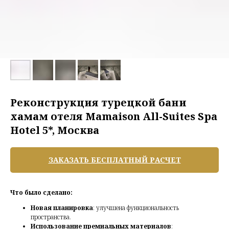
Реконструкция турецкой бани
хамам отеля Mamaison All-Suites Spa
Hotel 5*, Москва
ЗАКАЗАТЬ БЕСПЛАТНЫЙ РАСЧЕТ
Что было сделано:
Новая планировка
: улучшена функциональность
пространства.
Использование премиальных материалов
: