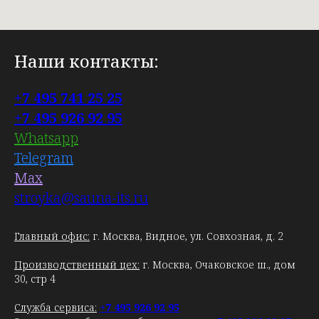
Наши контакты:
+7 495 741 25 25
+7 495 926 92 95
Whatsapp
Telegram
Max
stroyka@sauna-its.ru
Главный офис:
г. Москва, Видное, ул. Совхозная, д. 2
Производственный цех:
г. Москва, Очаковское ш., дом
30, стр 4
Служба сервиса:
+7 495 926 92 95