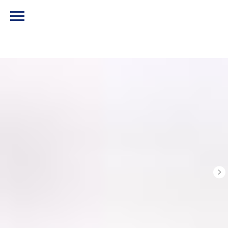
МЕНЮ И КОНТАКТЫ