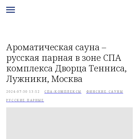
МЕНЮ И КОНТАКТЫ
Ароматическая сауна –
русская парная в зоне СПА
комплекса Дворца Тенниса,
Лужники, Москва
2024-07-30 13:52
СПА-КОМПЛЕКСЫ
ФИНСКИЕ САУНЫ
РУССКИЕ ПАРНЫЕ