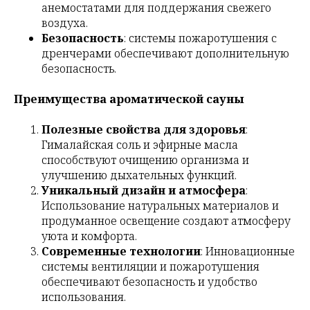
анемостатами для поддержания свежего
воздуха.
Безопасность
: системы пожаротушения с
дренчерами обеспечивают дополнительную
безопасность.
Преимущества ароматической сауны
Полезные свойства для здоровья
:
Гималайская соль и эфирные масла
способствуют очищению организма и
улучшению дыхательных функций.
Уникальный дизайн и атмосфера
:
Использование натуральных материалов и
продуманное освещение создают атмосферу
уюта и комфорта.
Современные технологии
: Инновационные
системы вентиляции и пожаротушения
обеспечивают безопасность и удобство
использования.