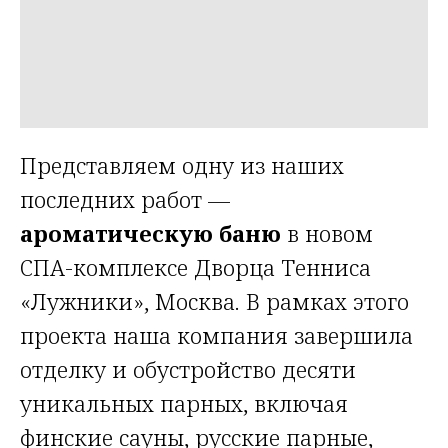
Представляем одну из наших
последних работ —
ароматическую баню
в новом
СПА-комплексе Дворца Тенниса
«Лужники», Москва. В рамках этого
проекта наша компания завершила
отделку и обустройство десяти
уникальных парных, включая
финские сауны, русские парные,