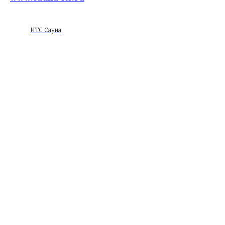
ИТС Сауна