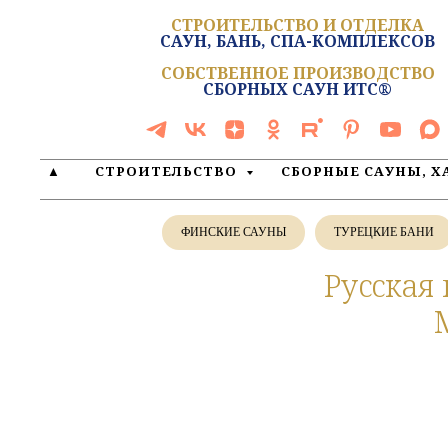
СТРОИТЕЛЬСТВО И ОТДЕЛКА
САУН, БАНЬ, СПА-КОМПЛЕКСОВ
СОБСТВЕННОЕ ПРОИЗВОДСТВО
СБОРНЫХ САУН ИТС®
▲
СТРОИТЕЛЬСТВО
СБОРНЫЕ САУНЫ, 
ФИНСКИЕ САУНЫ
ТУРЕЦКИЕ БАНИ
Русская 