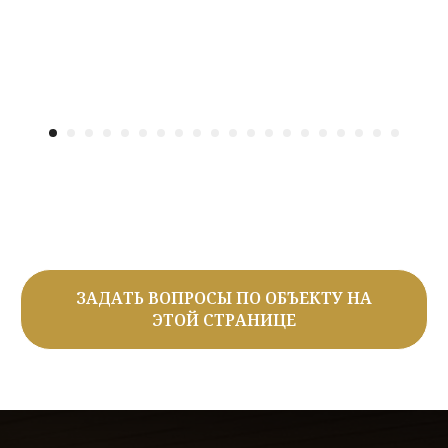
ЗАДАТЬ ВОПРОСЫ ПО ОБЪЕКТУ НА
ЭТОЙ СТРАНИЦЕ