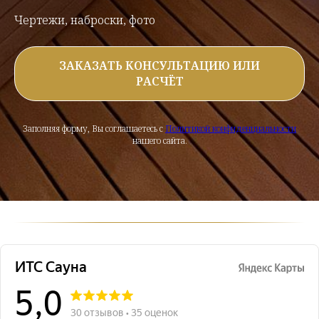
Чертежи, наброски, фото
ЗАКАЗАТЬ КОНСУЛЬТАЦИЮ ИЛИ
РАСЧЁТ
Заполняя форму, Вы соглашаетесь с
Политикой конфиденциальности
нашего сайта.