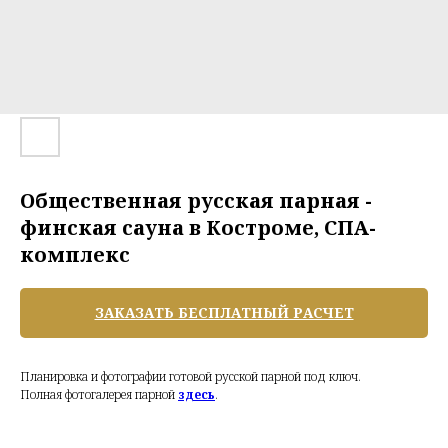
Общественная русская парная -
финская сауна в Костроме, СПА-
комплекс
ЗАКАЗАТЬ БЕСПЛАТНЫЙ РАСЧЕТ
Планировка и фотографии готовой русской парной под ключ.
Полная фотогалерея парной
здесь
.