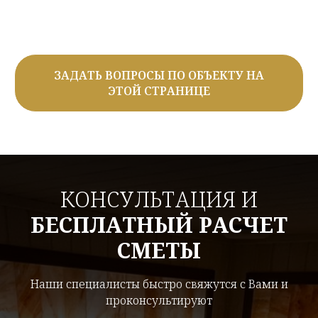
ЗАДАТЬ ВОПРОСЫ ПО ОБЪЕКТУ НА
ЭТОЙ СТРАНИЦЕ
КОНСУЛЬТАЦИЯ И
БЕСПЛАТНЫЙ РАСЧЕТ
СМЕТЫ
Наши специалисты быстро свяжутся с Вами и
проконсультируют