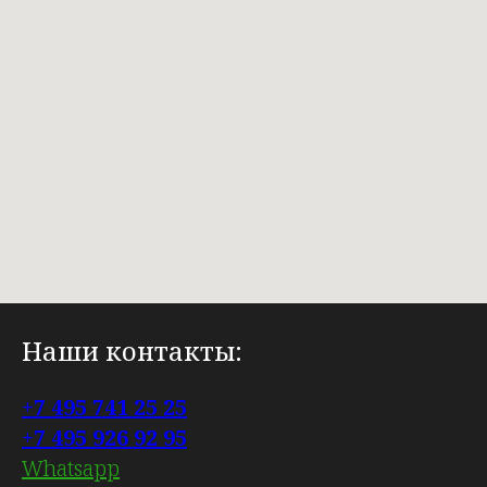
Наши контакты:
+7 495 741 25 25
+7 495 926 92 95
Whatsapp