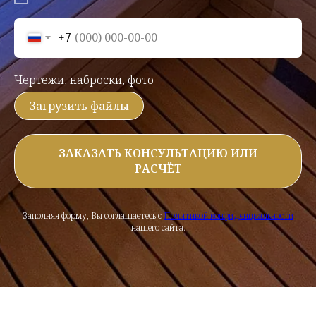
+7
Чертежи, наброски, фото
Загрузить файлы
ЗАКАЗАТЬ КОНСУЛЬТАЦИЮ ИЛИ
РАСЧЁТ
Заполняя форму, Вы соглашаетесь с
Политикой конфиденциальности
нашего сайта.