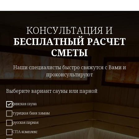
КОНСУЛЬТАЦИЯ И
БЕСПЛАТНЫЙ РАСЧЕТ
СМЕТЫ
Наши специалисты быстро свяжутся с Вами и
проконсультируют
Выберите вариант сауны или парной
финская сауна
турецкая баня хамам
русская парная
СПА-комплекс