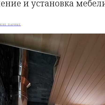
ление и установка мебел
СКИЕ ПАРНЫЕ