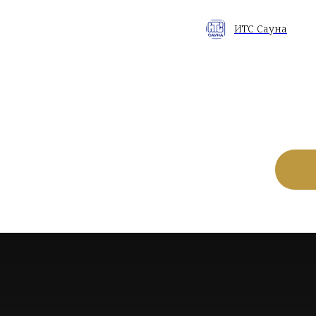
ИТС Сауна