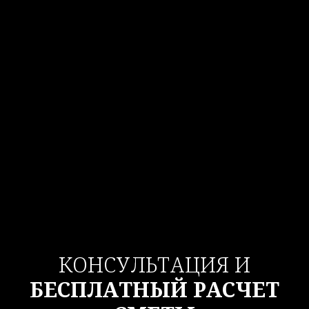
КОНСУЛЬТАЦИЯ И
БЕСПЛАТНЫЙ РАСЧЕТ