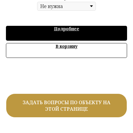
Подробнее
В корзину
ЗАДАТЬ ВОПРОСЫ ПО ОБЪЕКТУ НА
ЭТОЙ СТРАНИЦЕ