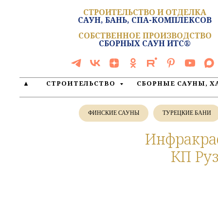
СТРОИТЕЛЬСТВО И ОТДЕЛКА
САУН, БАНЬ, СПА-КОМПЛЕКСОВ
СОБСТВЕННОЕ ПРОИЗВОДСТВО
СБОРНЫХ САУН ИТС®
▲
СТРОИТЕЛЬСТВО
СБОРНЫЕ САУНЫ, 
ФИНСКИЕ САУНЫ
ТУРЕЦКИЕ БАНИ
Инфракрас
КП Руз