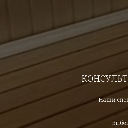
КОНСУЛЬ
Наши спец
Выбе