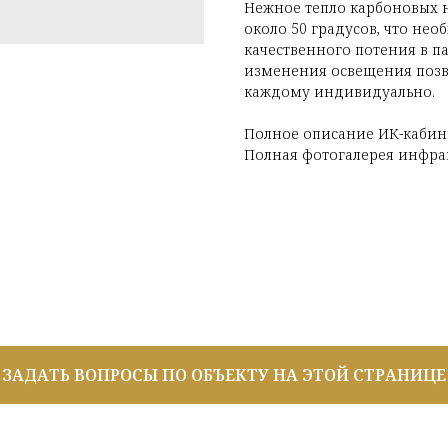
Нежное тепло карбоновых н
около 50 градусов, что не
качественного потения в 
изменения освещения позв
каждому индивидуально.
Полное описание ИК-каби
Полная фотогалерея инфр
ЗАДАТЬ ВОПРОСЫ ПО ОБЪЕКТУ НА ЭТОЙ СТРАНИЦЕ