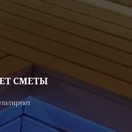
ЕТ СМЕТЫ
сультируют