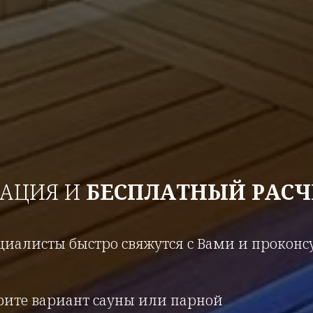
ТАЦИЯ И
БЕСПЛАТНЫЙ РАСЧ
иалисты быстро свяжутся с Вами и прокон
рите вариант сауны или парной