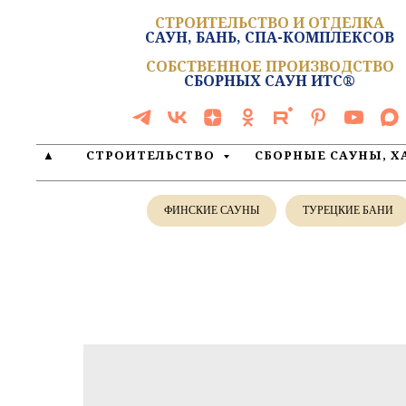
СТРОИТЕЛЬСТВО И ОТДЕЛКА
САУН, БАНЬ, СПА-КОМПЛЕКСОВ
СОБСТВЕННОЕ ПРОИЗВОДСТВО
СБОРНЫХ САУН ИТС®
▲
СТРОИТЕЛЬСТВО
СБОРНЫЕ САУНЫ, 
ФИНСКИЕ САУНЫ
ТУРЕЦКИЕ БАНИ