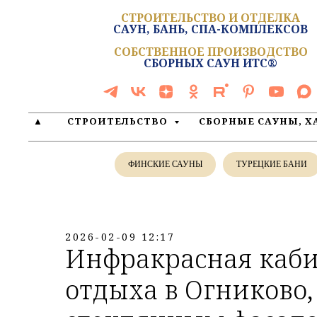
СТРОИТЕЛЬСТВО И ОТДЕЛКА
САУН, БАНЬ, СПА-КОМПЛЕКСОВ
СОБСТВЕННОЕ ПРОИЗВОДСТВО
СБОРНЫХ САУН ИТС®
▲
СТРОИТЕЛЬСТВО
СБОРНЫЕ САУНЫ, 
ФИНСКИЕ САУНЫ
ТУРЕЦКИЕ БАНИ
2026-02-09 12:17
Инфракрасная каби
отдыха в Огниково,