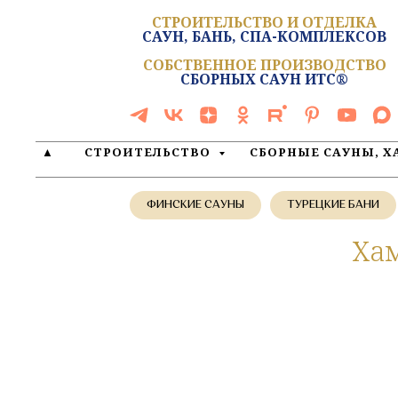
СТРОИТЕЛЬСТВО И ОТДЕЛКА
САУН, БАНЬ, СПА-КОМПЛЕКСОВ
СОБСТВЕННОЕ ПРОИЗВОДСТВО
СБОРНЫХ САУН ИТС®
▲
СТРОИТЕЛЬСТВО
СБОРНЫЕ САУНЫ, 
ФИНСКИЕ САУНЫ
ТУРЕЦКИЕ БАНИ
Хам