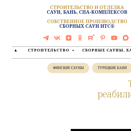
СТРОИТЕЛЬСТВО И ОТДЕЛКА
САУН, БАНЬ, СПА-КОМПЛЕКСОВ
СОБСТВЕННОЕ ПРОИЗВОДСТВО
СБОРНЫХ САУН ИТС®
▲
СТРОИТЕЛЬСТВО
СБОРНЫЕ САУНЫ, 
ФИНСКИЕ САУНЫ
ТУРЕЦКИЕ БАНИ
реабил