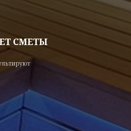
ЕТ СМЕТЫ
сультируют