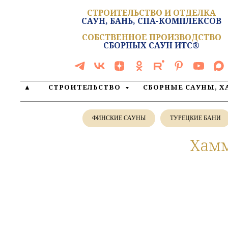
СТРОИТЕЛЬСТВО И ОТДЕЛКА
САУН, БАНЬ, СПА-КОМПЛЕКСОВ
СОБСТВЕННОЕ ПРОИЗВОДСТВО
СБОРНЫХ САУН ИТС®
▲
СТРОИТЕЛЬСТВО
СБОРНЫЕ САУНЫ, 
ФИНСКИЕ САУНЫ
ТУРЕЦКИЕ БАНИ
Хамм