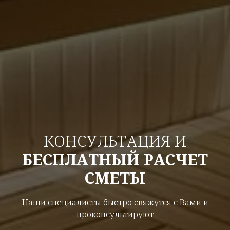
КОНСУЛЬТАЦИЯ И
БЕСПЛАТНЫЙ РАСЧЕТ
СМЕТЫ
Наши специалисты быстро свяжутся с Вами и
проконсультируют