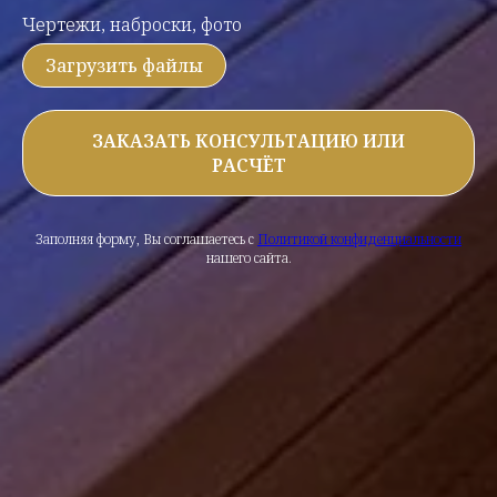
Чертежи, наброски, фото
Загрузить файлы
ЗАКАЗАТЬ КОНСУЛЬТАЦИЮ ИЛИ
РАСЧЁТ
Заполняя форму, Вы соглашаетесь с
Политикой конфиденциальности
нашего сайта.