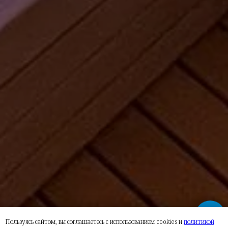
Пользуясь сайтом, вы соглашаетесь с использованием cookies и
политикой