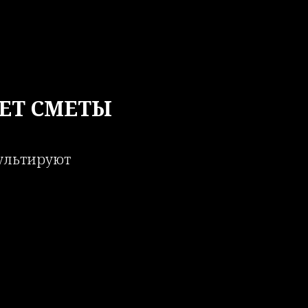
ЕТ СМЕТЫ
сультируют