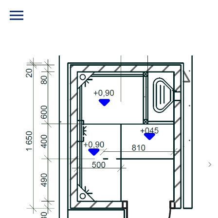
МЕНЮ И КОНТАКТЫ