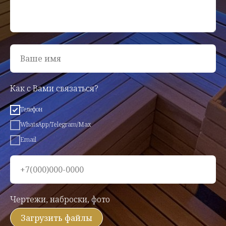
Ваше имя
Как с Вами связаться?
Телефон
WhatsApp/Telegram/Max
Email
+7(000)000-0000
Чертежи, наброски, фото
Загрузить файлы