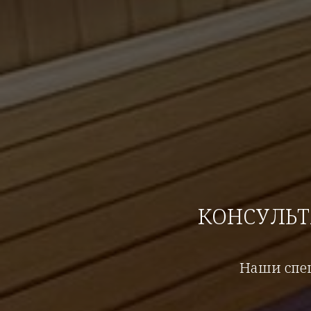
КОНСУЛЬ
Наши спец