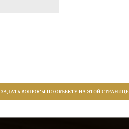
ЗАДАТЬ ВОПРОСЫ ПО ОБЪЕКТУ НА ЭТОЙ СТРАНИЦЕ