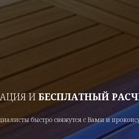
ТАЦИЯ И
БЕСПЛАТНЫЙ РАСЧ
иалисты быстро свяжутся с Вами и прокон