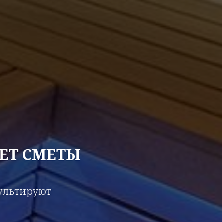
ЕТ СМЕТЫ
сультируют