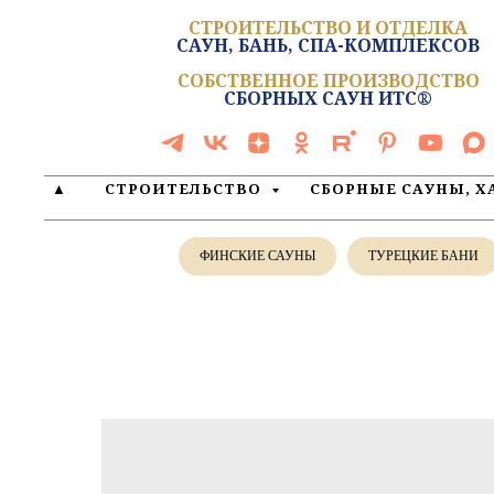
СТРОИТЕЛЬСТВО И ОТДЕЛКА
САУН, БАНЬ, СПА-КОМПЛЕКСОВ
СОБСТВЕННОЕ ПРОИЗВОДСТВО
СБОРНЫХ САУН ИТС®
▲
СТРОИТЕЛЬСТВО
СБОРНЫЕ САУНЫ, 
ФИНСКИЕ САУНЫ
ТУРЕЦКИЕ БАНИ