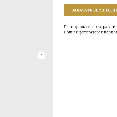
ЗАКАЗАТЬ БЕСПЛАТН
Планировка и фотографии г
Полная фотогалерея парн