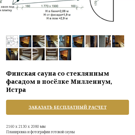
Финская сауна со стеклянным
фасадом в посёлке Миллениум,
Истра
ЗАКАЗАТЬ БЕСПЛАТНЫЙ РАСЧЕТ
2160 х 2130 х 2080 мм
Планировка и фотографии готовой сауны