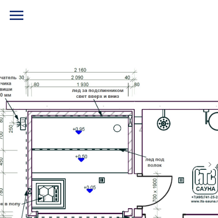
МЕНЮ И КОНТАКТЫ