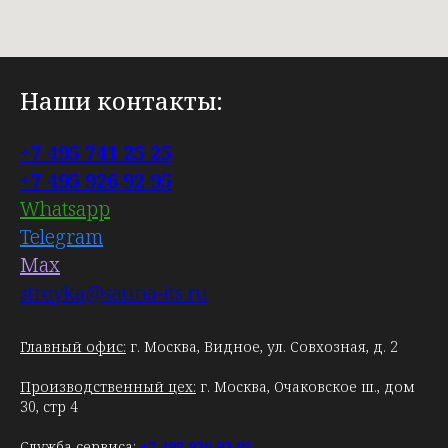
Наши контакты:
+7 495 741 25 25
+7 495 926 92 95
Whatsapp
Telegram
Max
stroyka@sauna-its.ru
Главный офис:
г. Москва, Видное, ул. Совхозная, д. 2
Производственный цех:
г. Москва, Очаковское ш., дом
30, стр 4
Служба сервиса:
+7 495 926 92 95