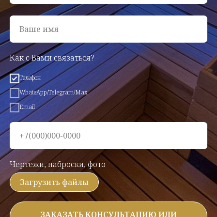
Ваше имя
Как с Вами связаться?
Телефон
WhatsApp/Telegram/Max
Email
+7(000)000-0000
Чертежи, наброски, фото
Загрузить файлы
ЗАКАЗАТЬ КОНСУЛЬТАЦИЮ ИЛИ