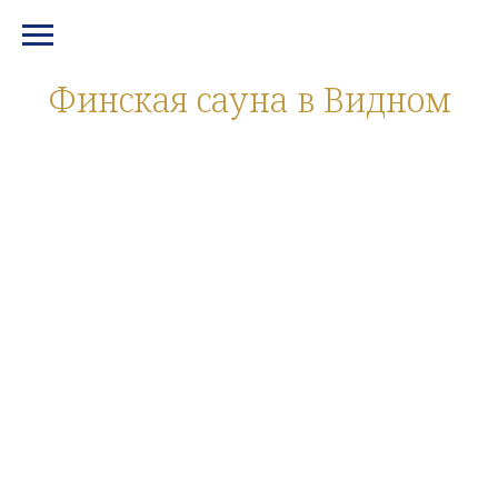
МЕНЮ И КОНТАКТЫ
Финская сауна в Видном