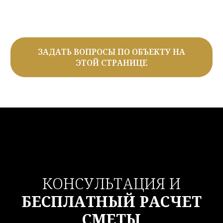
ЗАДАТЬ ВОПРОСЫ ПО ОБЪЕКТУ НА
ЭТОЙ СТРАНИЦЕ
КОНСУЛЬТАЦИЯ И
БЕСПЛАТНЫЙ РАСЧЕТ
СМЕТЫ