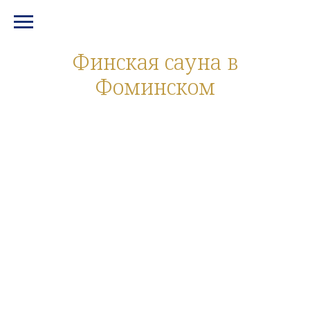
МЕНЮ И КОНТАКТЫ
Финская сауна в
Фоминском