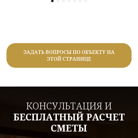
ЗАДАТЬ ВОПРОСЫ ПО ОБЪЕКТУ НА
ЭТОЙ СТРАНИЦЕ
КОНСУЛЬТАЦИЯ И
БЕСПЛАТНЫЙ РАСЧЕТ
СМЕТЫ