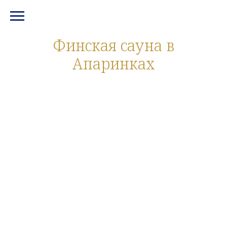
МЕНЮ И КОНТАКТЫ
Финская сауна в
Апаринках